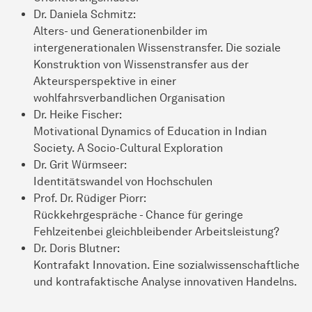
Dr. Daniela Schmitz:
Alters- und Generationenbilder im
intergenerationalen Wissenstransfer. Die soziale
Konstruktion von Wissenstransfer aus der
Akteursperspektive in einer
wohlfahrsverbandlichen Organisation
Dr. Heike Fischer:
Motivational Dynamics of Education in Indian
Society. A Socio-Cultural Exploration
Dr. Grit Würmseer:
Identitätswandel von Hochschulen
Prof. Dr. Rüdiger Piorr:
Rückkehrgespräche - Chance für geringe
Fehlzeitenbei gleichbleibender Arbeitsleistung?
Dr. Doris Blutner:
Kontrafakt Innovation. Eine sozialwissenschaftliche
und kontrafaktische Analyse innovativen Handelns.