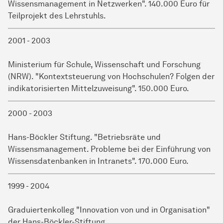
Wissensmanagement in Netzwerken". 140.000 Euro für
Teilprojekt des Lehrstuhls.
2001 - 2003
Ministerium für Schule, Wissenschaft und Forschung
(NRW). "Kontextsteuerung von Hochschulen? Folgen der
indikatorisierten Mittelzuweisung". 150.000 Euro.
2000 - 2003
Hans-Böckler Stiftung. "Betriebsräte und
Wissensmanagement. Probleme bei der Einführung von
Wissensdatenbanken in Intranets". 170.000 Euro.
1999 - 2004
Graduiertenkolleg "Innovation von und in Organisation"
der Hans-Böckler-Stiftung