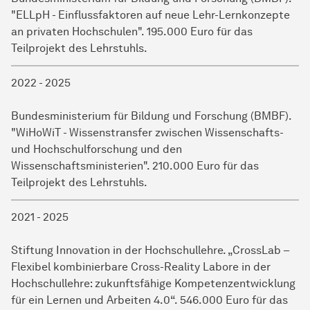
"ELLpH - Einflussfaktoren auf neue Lehr-Lernkonzepte
an privaten Hochschulen". 195.000 Euro für das
Teilprojekt des Lehrstuhls.
2022 - 2025
Bundesministerium für Bildung und Forschung (BMBF).
"WiHoWiT - Wissenstransfer zwischen Wissenschafts-
und
Hoch­schul­forschung
und den
Wissenschaftsministerien". 210.000 Euro für das
Teilprojekt des Lehrstuhls.
2021 - 2025
Stiftung Innovation in der Hochschullehre. „CrossLab –
Flexibel kombinierbare Cross-Reality Labore in der
Hochschullehre: zukunftsfähige Kompetenzentwicklung
für ein Lernen und Arbeiten 4.0“. 546.000 Euro für das