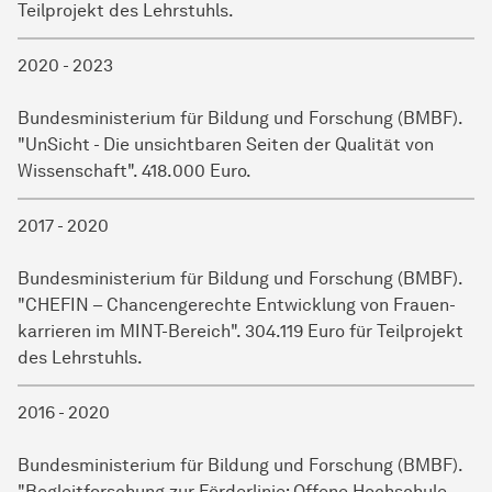
Teilprojekt des Lehrstuhls.
2020 - 2023
Bundesministerium für Bildung und Forschung (BMBF).
"UnSicht - Die unsichtbaren Seiten der Qualität von
Wissenschaft". 418.000 Euro.
2017 - 2020
Bundesministerium für Bildung und Forschung (BMBF).
"CHEFIN – Chancengerechte Entwicklung von
Frauen­
karrieren
im MINT-Bereich". 304.119 Euro für Teilprojekt
des Lehrstuhls.
2016 - 2020
Bundesministerium für Bildung und Forschung (BMBF).
"Begleitforschung zur Förderlinie: Offene Hochschule -