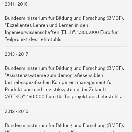
2011 - 2016
Bundesministerium für Bildung und Forschung (BMBF).
"Exzellentes Lehren und Lernen in den
Ingenieurwissenschaften (ELLI)". 1.300.000 Euro für
Teilprojekt des Lehrstuhls.
2013 - 2017
Bundesministerium für Bildung und Forschung (BMBF).
"Assistenzsysteme zum demografiesensiblen
betriebsspezifischen Kompetenzmanagement für
Produktions- und Logistiksysteme der Zukunft
(ABEKO)". 150.000 Euro für Teilprojekt des Lehrstuhls.
2012 - 2015
Bundesministerium für Bildung und Forschung (BMBF).