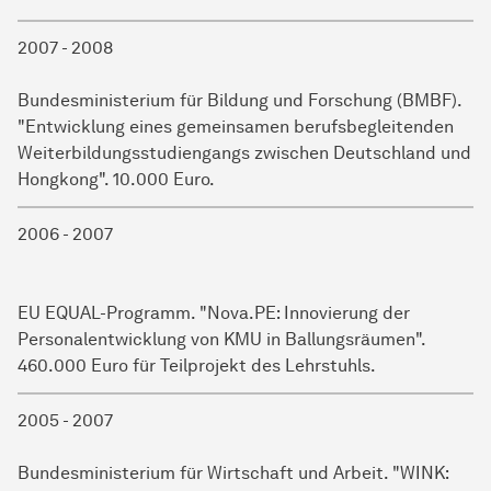
2007 - 2008
Bundesministerium für Bildung und Forschung (BMBF).
"Entwicklung eines gemeinsamen berufsbegleitenden
Weiterbildungsstudiengangs zwischen Deutschland und
Hongkong". 10.000 Euro.
2006 - 2007
EU EQUAL-Programm. "Nova.PE: Innovierung der
Personalentwicklung von KMU in Ballungsräumen".
460.000 Euro für Teilprojekt des Lehrstuhls.
2005 - 2007
Bundesministerium für Wirtschaft und Arbeit. "WINK: