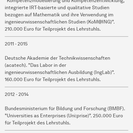
"Kompetenzmodellierung und Kompetenzentwicklung,
integrierte IRT-basierte und qualitative Studien
bezogen auf Mathematik und ihre Verwendung im
ingenieurwissenschaftlichen Studien (KoM@ING)".
210.000 Euro für Teilprojekt des Lehrstuhls.
2011 - 2015
Deutsche Akademie der Technikwissenschaften
(acatech). "Das Labor in der
ingenieurwissenschaftlichen Ausbildung (IngLab)".
160.000 Euro für Teilprojekt des Lehrstuhls.
2012 - 2014
Bundesministerium für Bildung und Forschung (BMBF).
"Universities as Enterprises (Uni:prise)". 250.000 Euro
für Teilprojekt des Lehrstuhls.