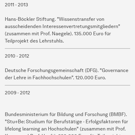
2011 - 2013
Hans-Böckler Stiftung. "Wissenstransfer von
ausscheidenden Interessenvertretungsmitgliedern"
(zusammen mit Prof. Naegele). 135.000 Euro für
Teilprojekt des Lehrstuhls.
2010 - 2012
Deutsche Forschungsgemeinschaft (DFG). "Governance
der Lehre in Fachhochschulen". 120.000 Euro.
2009 - 2012
Bundesministerium für Bildung und Forschung (BMBF).
"Stu+Be: Studium für Berufstätige - Erfolgsfaktoren für
lifelong learning an Hochschulen" (zusammen mit Prof.