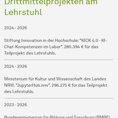
Drittmittelprojekten am
Lehrstuhl
2024 - 2026
Stiftung Innovation in der Hochschule: "KICK 4.0 - KI-
Chat-Kompetenzen im Labor". 280.394 € für das
Teilprojekt des Lehrstuhls.
2024 - 2026
Ministerium für Kultur und Wissenschaft des Landes
NRW. "JupyterHub.nrw". 296.275 € für das Teilprojekt
des Lehrstuhls.
2023 - 2026
Bundesministerium für Bildung und Forschung (BMBF).