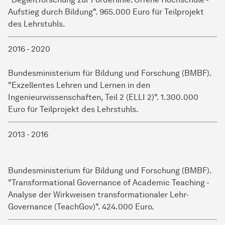
Aufstieg durch Bildung". 965.000 Euro für Teilprojekt
des Lehrstuhls.
2016 - 2020
Bundesministerium für Bildung und Forschung (BMBF).
"Exzellentes Lehren und Lernen in den
Ingenieurwissenschaften, Teil 2 (ELLI 2)". 1.300.000
Euro für Teilprojekt des Lehrstuhls.
2013 - 2016
Bundesministerium für Bildung und Forschung (BMBF).
"Transformational Governance of Academic Teaching -
Analyse der Wirkweisen transformationaler Lehr-
Governance (TeachGov)". 424.000 Euro.