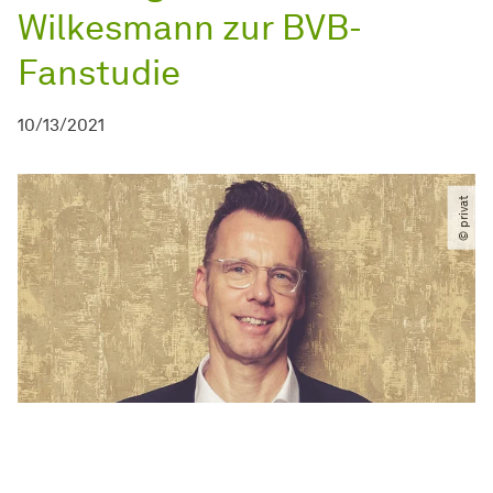
Wilkesmann zur BVB-
Fanstudie
10/13/2021
© privat